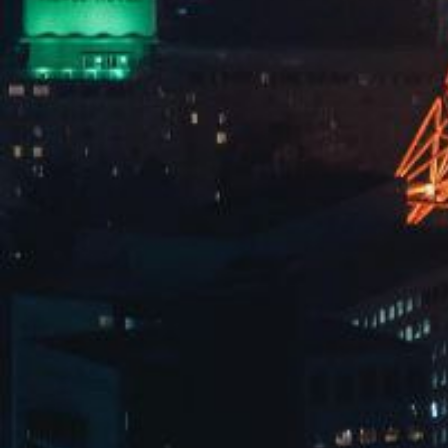
更多
公司动态
开云体育楼顶高尔夫圆满竣工
体育器材维修保养制度
如何处理篮球场木地板伸缩缝
篮球场地技术要求
体育木地板在中国的发展