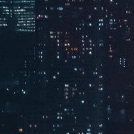
平湖总工会攀岩墙
马鞍山奥体中心壁球馆
西安交大壁
上海豪门印刷迷你高尔夫
上海华山公寓网球场
昆山文体中心游
产品材料
查看所有