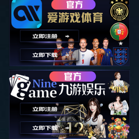
运动地板,迷你高尔夫,壁球馆,足球场,塑胶地板,
查看所有
硅PU球
场,儿童游乐设施
攀岩墙
壁球馆
玻璃式壁球馆
匹克球场