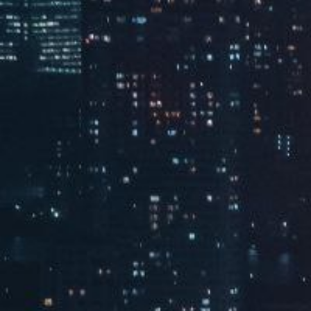
平湖总工会攀岩墙
马鞍山奥体中心壁球馆
西安交
上海豪门印刷迷你高尔夫
上海华山公寓网球场
昆山文体
产品材料
查看所有