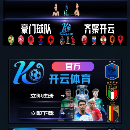
开云体育 - 开云(中国)一站式服务官
方网站
导航
业务范围