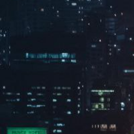
运动木地板
壁球馆材料
人造草坪
减震垫
开云体育 - 开云(中国)一站式服务官方网站
开云体育 - 开云(中国)一站式服务官方网站是专业从事体育设施工程、
运动场地建设的工程公司。我公司于2018年进入体育工程行业，经历
了多年的锻炼成长，是集销售、施工于一体信誉优良的专业体育设施
公司。专业承接篮球场运动地板，壁球馆，迷你高尔夫，足球场，攀
岩，儿童游乐设施等一系列体育项目。
查看更多