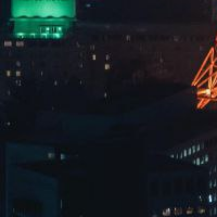
更多
公司动态
开云体育楼顶高尔夫圆满竣工
体育器材维修保养制度
如何处理篮球场木地板伸缩缝
篮球场地技术要求
体育木地板在中国的发展