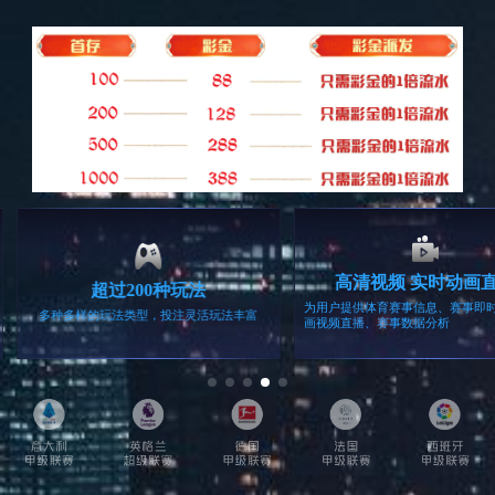
硅PU球场
儿童游乐设施
运动地板
高尔夫
工程案例
查看所有