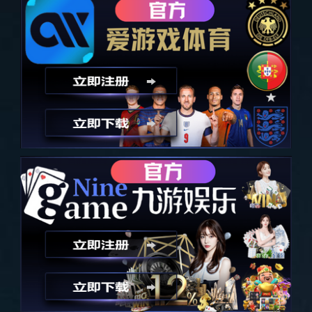
运动地板,迷你高尔夫,壁球馆,足球场,塑胶地板,
查看所有
硅PU球
场,儿童游乐设施
攀岩墙
壁球馆
玻璃式壁球馆
匹克球场