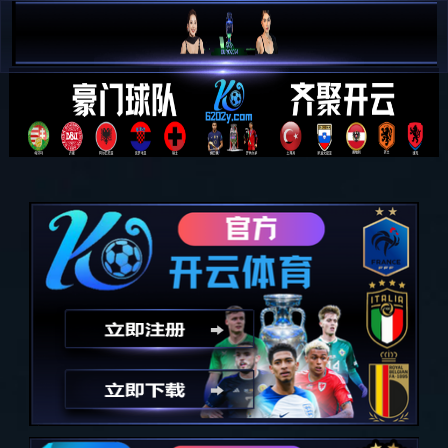
开云体育 - 开云(中国)一站式服务官
方网站
导航
业务范围